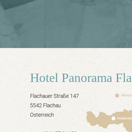
Hotel Panorama Fl
Flachauer Straße 147
5542 Flachau
Österreich