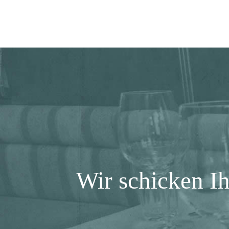
Wir schicken I