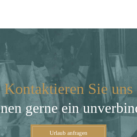
Kontaktieren Sie uns
hnen gerne ein unverbin
Urlaub anfragen