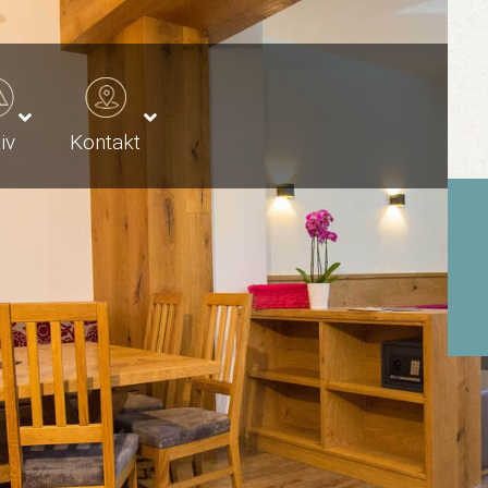
iv
Kontakt