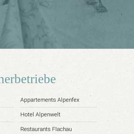
nerbetriebe
Appartements Alpenfex
Hotel Alpenwelt
Restaurants Flachau