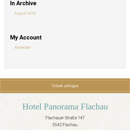
In Archive
August 2016
My Account
Anmelden
Urlaub anfragen
Hotel Panorama Flachau
Flachauer Straße 147
5542 Flachau