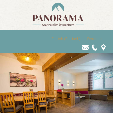
English
(
Englisch
)
Deutsch