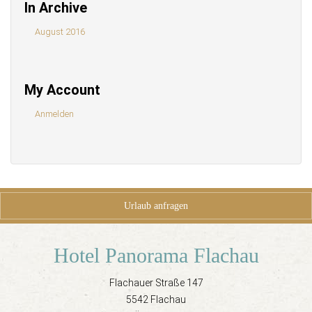
In Archive
August 2016
My Account
Anmelden
Urlaub anfragen
Hotel Panorama Flachau
Flachauer Straße 147
5542 Flachau