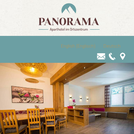
English
(
Englisch
)
Deutsch